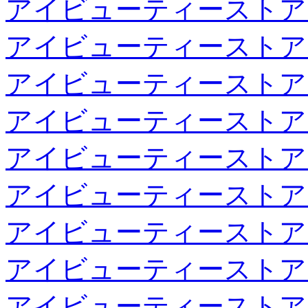
アイビューティーストア
アイビューティーストア
アイビューティーストア
アイビューティーストア
アイビューティーストア
アイビューティーストア
アイビューティーストア
アイビューティーストア
アイビューティーストア