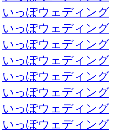
いっぽウェディング
いっぽウェディング
いっぽウェディング
いっぽウェディング
いっぽウェディング
いっぽウェディング
いっぽウェディング
いっぽウェディング