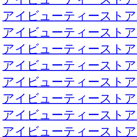
アイビューティーストア
アイビューティーストア
アイビューティーストア
アイビューティーストア
アイビューティーストア
アイビューティーストア
アイビューティーストア
アイビューティーストア