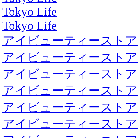
Tokyo Life
Tokyo Life
アイビューティーストア
アイビューティーストア
アイビューティーストア
アイビューティーストア
アイビューティーストア
アイビューティーストア