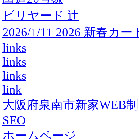
ビリヤード 辻
2026/1/11 2026 
links
links
links
link
大阪府泉南市新家WEB
SEO
ホームページ