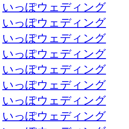
いっぽウェディング
いっぽウェディング
いっぽウェディング
いっぽウェディング
いっぽウェディング
いっぽウェディング
いっぽウェディング
いっぽウェディング