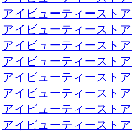
アイビューティーストア
アイビューティーストア
アイビューティーストア
アイビューティーストア
アイビューティーストア
アイビューティーストア
アイビューティーストア
アイビューティーストア