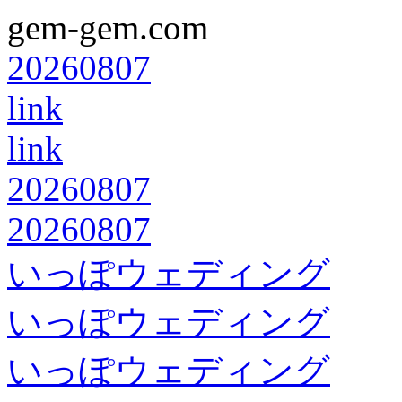
gem-gem.com
20260807
link
link
20260807
20260807
いっぽウェディング
いっぽウェディング
いっぽウェディング