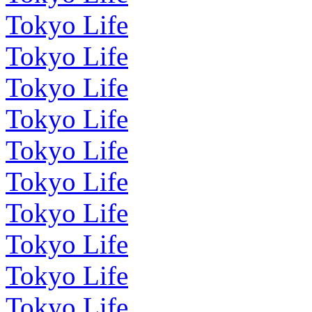
Tokyo Life
Tokyo Life
Tokyo Life
Tokyo Life
Tokyo Life
Tokyo Life
Tokyo Life
Tokyo Life
Tokyo Life
Tokyo Life