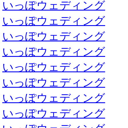
いっぽウェディング
いっぽウェディング
いっぽウェディング
いっぽウェディング
いっぽウェディング
いっぽウェディング
いっぽウェディング
いっぽウェディング