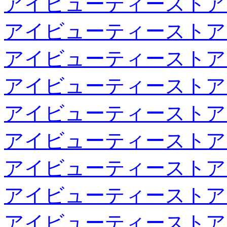
アイビューティーストア
アイビューティーストア
アイビューティーストア
アイビューティーストア
アイビューティーストア
アイビューティーストア
アイビューティーストア
アイビューティーストア
アイビューティーストア