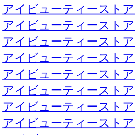
アイビューティーストア
アイビューティーストア
アイビューティーストア
アイビューティーストア
アイビューティーストア
アイビューティーストア
アイビューティーストア
アイビューティーストア