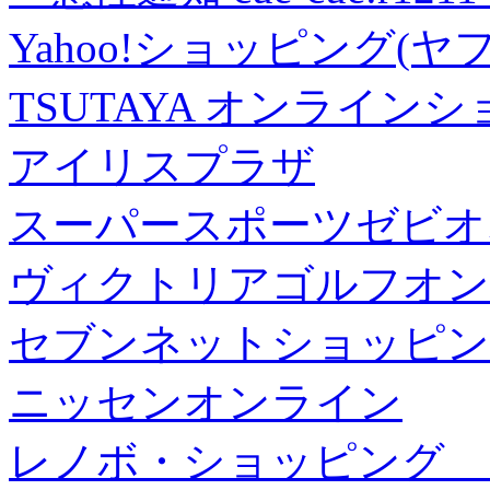
Yahoo!ショッピング(ヤ
TSUTAYA オンライン
アイリスプラザ
スーパースポーツゼビオ
ヴィクトリアゴルフオン
セブンネットショッピン
ニッセンオンライン
レノボ・ショッピング 