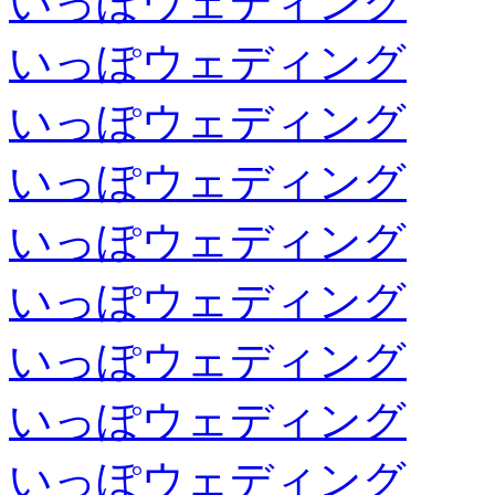
いっぽウェディング
いっぽウェディング
いっぽウェディング
いっぽウェディング
いっぽウェディング
いっぽウェディング
いっぽウェディング
いっぽウェディング
いっぽウェディング