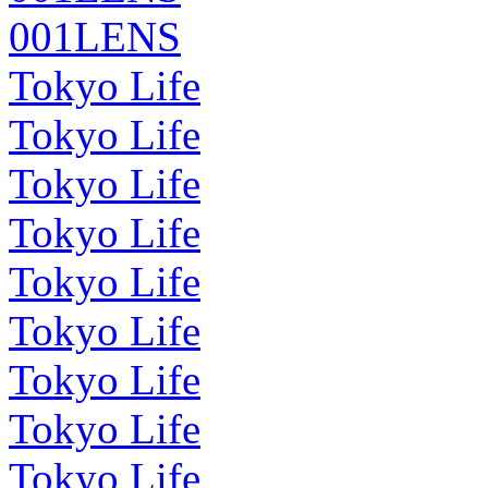
001LENS
Tokyo Life
Tokyo Life
Tokyo Life
Tokyo Life
Tokyo Life
Tokyo Life
Tokyo Life
Tokyo Life
Tokyo Life