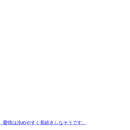
ます。愛情は冷めやすく長続きしなそうです。