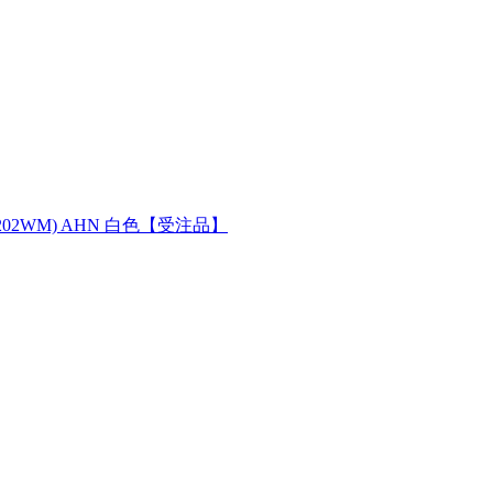
(202WM) AHN 白色【受注品】