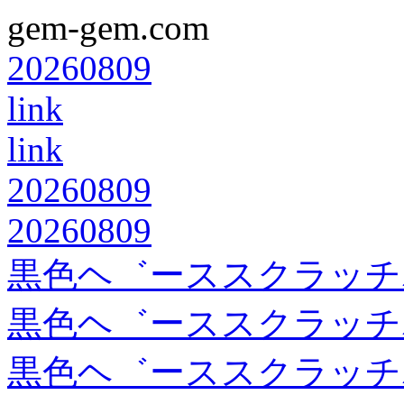
gem-gem.com
20260809
link
link
20260809
20260809
黒色ヘ゛ーススクラッチ
黒色ヘ゛ーススクラッチ
黒色ヘ゛ーススクラッチ