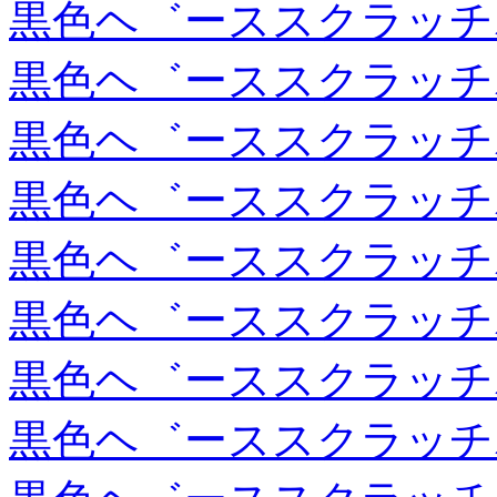
黒色ヘ゛ーススクラッチ
黒色ヘ゛ーススクラッチ
黒色ヘ゛ーススクラッチ
黒色ヘ゛ーススクラッチ
黒色ヘ゛ーススクラッチ
黒色ヘ゛ーススクラッチ
黒色ヘ゛ーススクラッチ
黒色ヘ゛ーススクラッチ