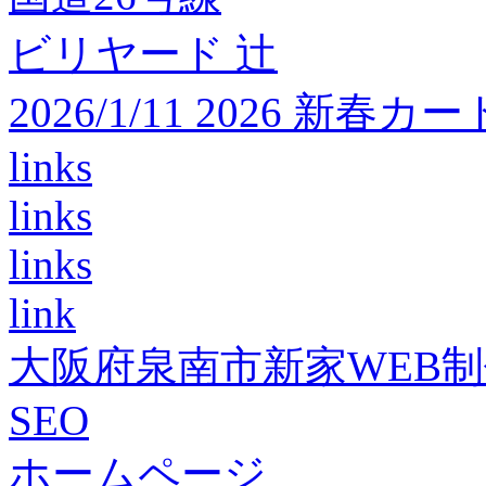
ビリヤード 辻
2026/1/11 2026 
links
links
links
link
大阪府泉南市新家WEB
SEO
ホームページ