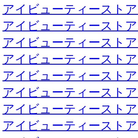
アイビューティーストア
アイビューティーストア
アイビューティーストア
アイビューティーストア
アイビューティーストア
アイビューティーストア
アイビューティーストア
アイビューティーストア