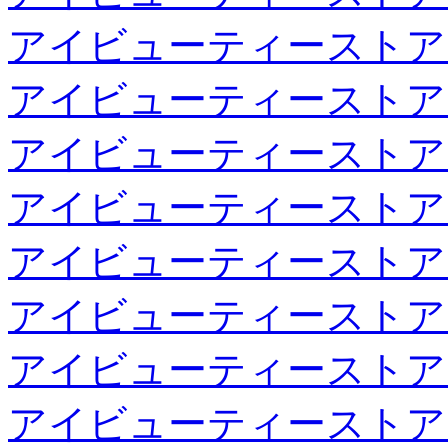
アイビューティーストア
アイビューティーストア
アイビューティーストア
アイビューティーストア
アイビューティーストア
アイビューティーストア
アイビューティーストア
アイビューティーストア