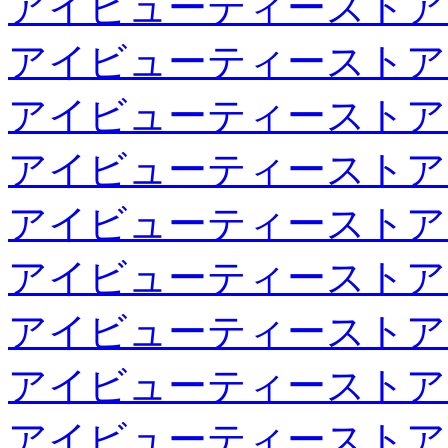
アイビューティーストア
アイビューティーストア
アイビューティーストア
アイビューティーストア
アイビューティーストア
アイビューティーストア
アイビューティーストア
アイビューティーストア
アイビューティーストア