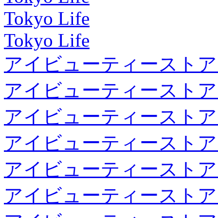
Tokyo Life
Tokyo Life
アイビューティーストア
アイビューティーストア
アイビューティーストア
アイビューティーストア
アイビューティーストア
アイビューティーストア