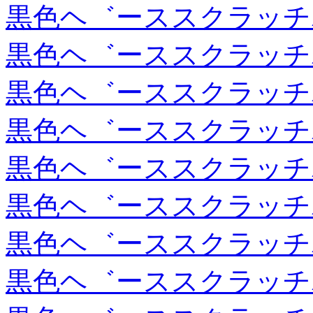
黒色ヘ゛ーススクラッチ
黒色ヘ゛ーススクラッチ
黒色ヘ゛ーススクラッチ
黒色ヘ゛ーススクラッチ
黒色ヘ゛ーススクラッチ
黒色ヘ゛ーススクラッチ
黒色ヘ゛ーススクラッチ
黒色ヘ゛ーススクラッチ