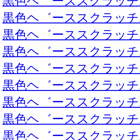
黒色ヘ゛ーススクラッチ
黒色ヘ゛ーススクラッチ
黒色ヘ゛ーススクラッチ
黒色ヘ゛ーススクラッチ
黒色ヘ゛ーススクラッチ
黒色ヘ゛ーススクラッチ
黒色ヘ゛ーススクラッチ
黒色ヘ゛ーススクラッチ
黒色ヘ゛ーススクラッチ