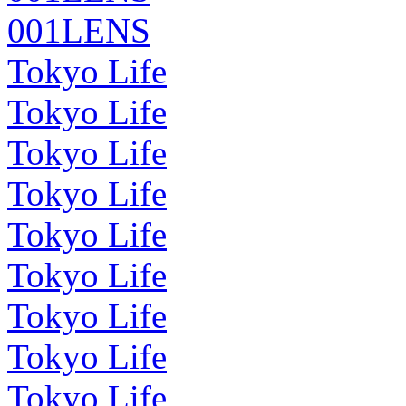
001LENS
Tokyo Life
Tokyo Life
Tokyo Life
Tokyo Life
Tokyo Life
Tokyo Life
Tokyo Life
Tokyo Life
Tokyo Life