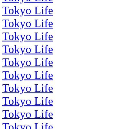
Tokyo Life
Tokyo Life
Tokyo Life
Tokyo Life
Tokyo Life
Tokyo Life
Tokyo Life
Tokyo Life
Tokyo Life
Tokyo Life