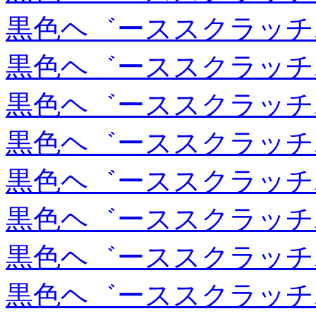
黒色ヘ゛ーススクラッチ
黒色ヘ゛ーススクラッチ
黒色ヘ゛ーススクラッチ
黒色ヘ゛ーススクラッチ
黒色ヘ゛ーススクラッチ
黒色ヘ゛ーススクラッチ
黒色ヘ゛ーススクラッチ
黒色ヘ゛ーススクラッチ