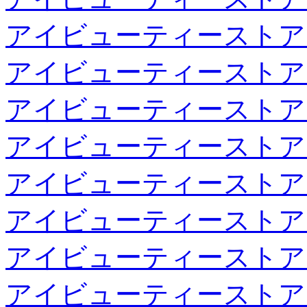
アイビューティーストア
アイビューティーストア
アイビューティーストア
アイビューティーストア
アイビューティーストア
アイビューティーストア
アイビューティーストア
アイビューティーストア