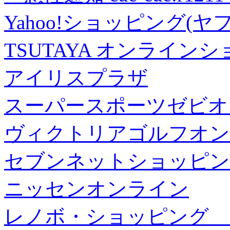
Yahoo!ショッピング(ヤ
TSUTAYA オンライン
アイリスプラザ
スーパースポーツゼビオ
ヴィクトリアゴルフオン
セブンネットショッピン
ニッセンオンライン
レノボ・ショッピング 