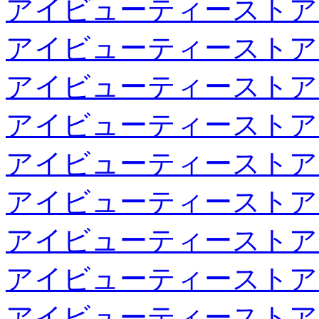
アイビューティーストア
アイビューティーストア
アイビューティーストア
アイビューティーストア
アイビューティーストア
アイビューティーストア
アイビューティーストア
アイビューティーストア
アイビューティーストア