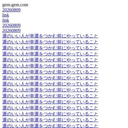
gem-gem.com
20260809
link
link
20260809
20260809
運のいい人が幸運をつかむ前にやっていること
運のいい人が幸運をつかむ前にやっていること
運のいい人が幸運をつかむ前にやっていること
運のいい人が幸運をつかむ前にやっていること
運のいい人が幸運をつかむ前にやっていること
運のいい人が幸運をつかむ前にやっていること
運のいい人が幸運をつかむ前にやっていること
運のいい人が幸運をつかむ前にやっていること
運のいい人が幸運をつかむ前にやっていること
運のいい人が幸運をつかむ前にやっていること
運のいい人が幸運をつかむ前にやっていること
運のいい人が幸運をつかむ前にやっていること
運のいい人が幸運をつかむ前にやっていること
運のいい人が幸運をつかむ前にやっていること
運のいい人が幸運をつかむ前にやっていること
運のいい人が幸運をつかむ前にやっていること