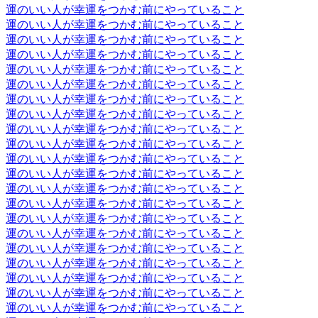
運のいい人が幸運をつかむ前にやっていること
運のいい人が幸運をつかむ前にやっていること
運のいい人が幸運をつかむ前にやっていること
運のいい人が幸運をつかむ前にやっていること
運のいい人が幸運をつかむ前にやっていること
運のいい人が幸運をつかむ前にやっていること
運のいい人が幸運をつかむ前にやっていること
運のいい人が幸運をつかむ前にやっていること
運のいい人が幸運をつかむ前にやっていること
運のいい人が幸運をつかむ前にやっていること
運のいい人が幸運をつかむ前にやっていること
運のいい人が幸運をつかむ前にやっていること
運のいい人が幸運をつかむ前にやっていること
運のいい人が幸運をつかむ前にやっていること
運のいい人が幸運をつかむ前にやっていること
運のいい人が幸運をつかむ前にやっていること
運のいい人が幸運をつかむ前にやっていること
運のいい人が幸運をつかむ前にやっていること
運のいい人が幸運をつかむ前にやっていること
運のいい人が幸運をつかむ前にやっていること
運のいい人が幸運をつかむ前にやっていること