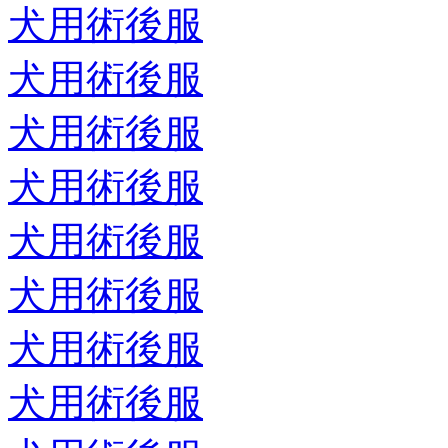
犬用術後服
犬用術後服
犬用術後服
犬用術後服
犬用術後服
犬用術後服
犬用術後服
犬用術後服