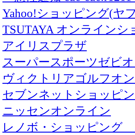
Yahoo!ショッピング(ヤ
TSUTAYA オンライン
アイリスプラザ
スーパースポーツゼビオ
ヴィクトリアゴルフオン
セブンネットショッピン
ニッセンオンライン
レノボ・ショッピング 