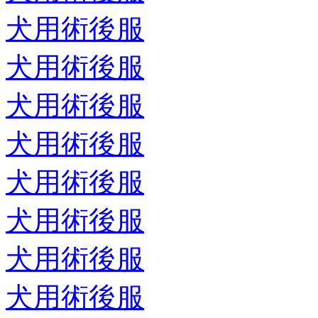
犬用術後服
犬用術後服
犬用術後服
犬用術後服
犬用術後服
犬用術後服
犬用術後服
犬用術後服