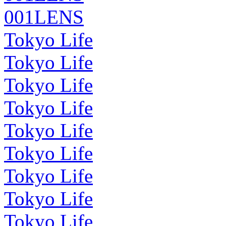
001LENS
Tokyo Life
Tokyo Life
Tokyo Life
Tokyo Life
Tokyo Life
Tokyo Life
Tokyo Life
Tokyo Life
Tokyo Life