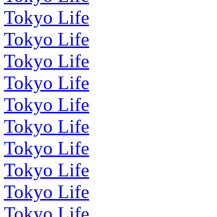
Tokyo Life
Tokyo Life
Tokyo Life
Tokyo Life
Tokyo Life
Tokyo Life
Tokyo Life
Tokyo Life
Tokyo Life
Tokyo Life