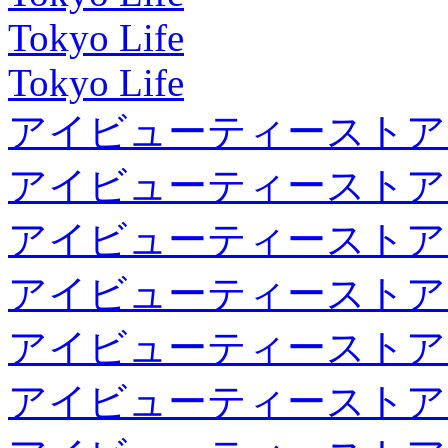
Tokyo Life
Tokyo Life
アイビューティーストア
アイビューティーストア
アイビューティーストア
アイビューティーストア
アイビューティーストア
アイビューティーストア