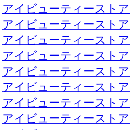
アイビューティーストア
アイビューティーストア
アイビューティーストア
アイビューティーストア
アイビューティーストア
アイビューティーストア
アイビューティーストア
アイビューティーストア