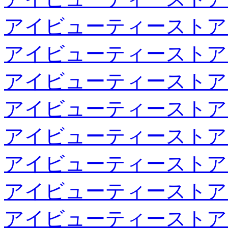
アイビューティーストア
アイビューティーストア
アイビューティーストア
アイビューティーストア
アイビューティーストア
アイビューティーストア
アイビューティーストア
アイビューティーストア