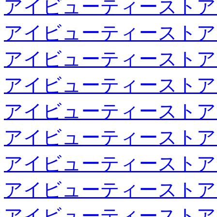
アイビューティーストア
アイビューティーストア
アイビューティーストア
アイビューティーストア
アイビューティーストア
アイビューティーストア
アイビューティーストア
アイビューティーストア
アイビューティーストア