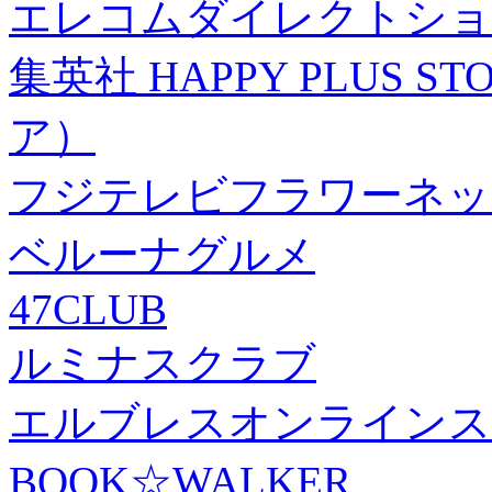
エレコムダイレクトショ
集英社 HAPPY PLUS
ア）
フジテレビフラワーネッ
ベルーナグルメ
47CLUB
ルミナスクラブ
エルブレスオンラインス
BOOK☆WALKER