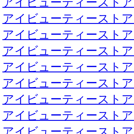
アイビューティーストア
アイビューティーストア
アイビューティーストア
アイビューティーストア
アイビューティーストア
アイビューティーストア
アイビューティーストア
アイビューティーストア
アイビューティーストア