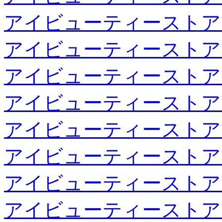
アイビューティーストア
アイビューティーストア
アイビューティーストア
アイビューティーストア
アイビューティーストア
アイビューティーストア
アイビューティーストア
アイビューティーストア