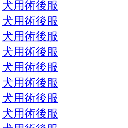
犬用術後服
犬用術後服
犬用術後服
犬用術後服
犬用術後服
犬用術後服
犬用術後服
犬用術後服