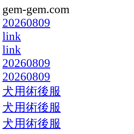
gem-gem.com
20260809
link
link
20260809
20260809
犬用術後服
犬用術後服
犬用術後服