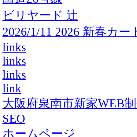
ビリヤード 辻
2026/1/11 2026 
links
links
links
link
大阪府泉南市新家WEB
SEO
ホームページ