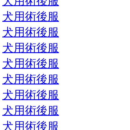
犬用術後服
犬用術後服
犬用術後服
犬用術後服
犬用術後服
犬用術後服
犬用術後服
犬用術後服
犬用術後服