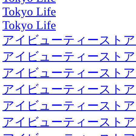
Tokyo Life
Tokyo Life
アイビューティーストア
アイビューティーストア
アイビューティーストア
アイビューティーストア
アイビューティーストア
アイビューティーストア