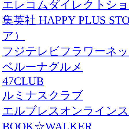
エレコムダイレクトショ
集英社 HAPPY PLUS
ア）
フジテレビフラワーネッ
ベルーナグルメ
47CLUB
ルミナスクラブ
エルブレスオンラインス
BOOK☆WALKER