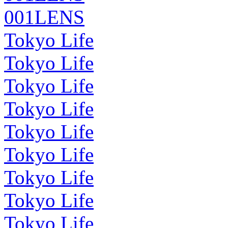
001LENS
Tokyo Life
Tokyo Life
Tokyo Life
Tokyo Life
Tokyo Life
Tokyo Life
Tokyo Life
Tokyo Life
Tokyo Life