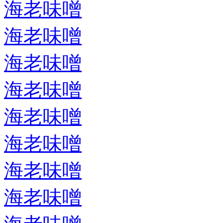
海老味噌
海老味噌
海老味噌
海老味噌
海老味噌
海老味噌
海老味噌
海老味噌