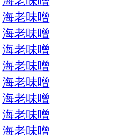
海老味噌
海老味噌
海老味噌
海老味噌
海老味噌
海老味噌
海老味噌
海老味噌
海老味噌