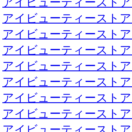
アイビューティーストア
アイビューティーストア
アイビューティーストア
アイビューティーストア
アイビューティーストア
アイビューティーストア
アイビューティーストア
アイビューティーストア
アイビューティーストア