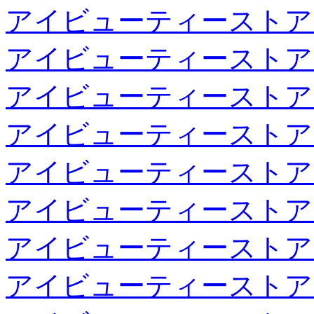
アイビューティーストア
アイビューティーストア
アイビューティーストア
アイビューティーストア
アイビューティーストア
アイビューティーストア
アイビューティーストア
アイビューティーストア