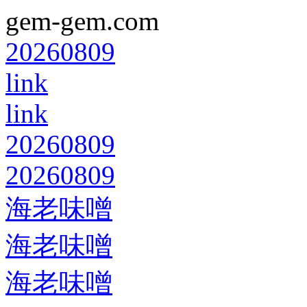
gem-gem.com
20260809
link
link
20260809
20260809
海老味噌
海老味噌
海老味噌