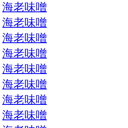
海老味噌
海老味噌
海老味噌
海老味噌
海老味噌
海老味噌
海老味噌
海老味噌