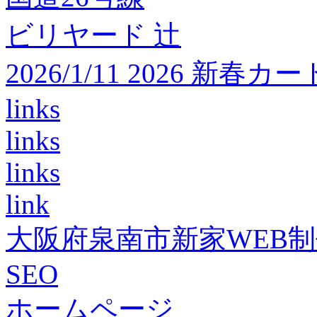
ビリヤード 辻
2026/1/11 2026 
links
links
links
link
大阪府泉南市新家WEB
SEO
ホームページ