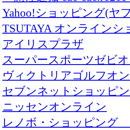
Yahoo!ショッピング(ヤ
TSUTAYA オンライン
アイリスプラザ
スーパースポーツゼビオ
ヴィクトリアゴルフオン
セブンネットショッピン
ニッセンオンライン
レノボ・ショッピング 