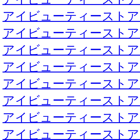
アイビューティーストア
アイビューティーストア
アイビューティーストア
アイビューティーストア
アイビューティーストア
アイビューティーストア
アイビューティーストア
アイビューティーストア