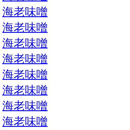
海老味噌
海老味噌
海老味噌
海老味噌
海老味噌
海老味噌
海老味噌
海老味噌