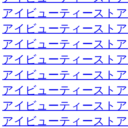
アイビューティーストア
アイビューティーストア
アイビューティーストア
アイビューティーストア
アイビューティーストア
アイビューティーストア
アイビューティーストア
アイビューティーストア