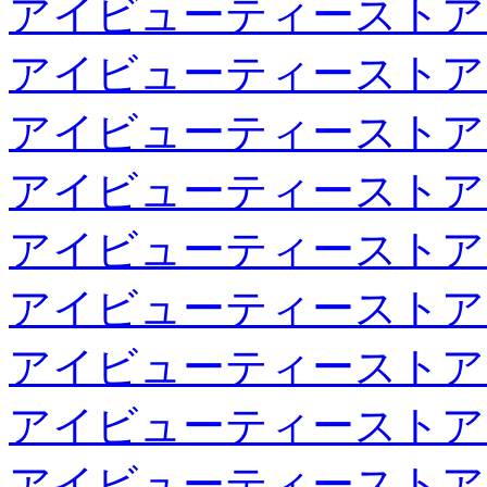
アイビューティーストア
アイビューティーストア
アイビューティーストア
アイビューティーストア
アイビューティーストア
アイビューティーストア
アイビューティーストア
アイビューティーストア
アイビューティーストア