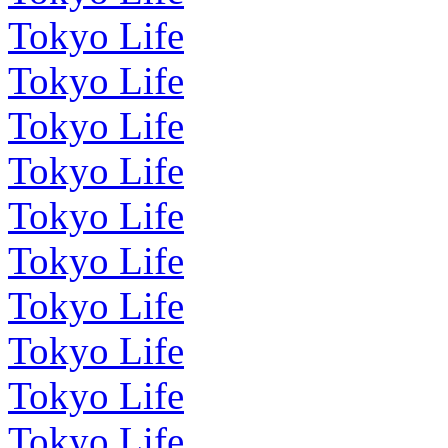
Tokyo Life
Tokyo Life
Tokyo Life
Tokyo Life
Tokyo Life
Tokyo Life
Tokyo Life
Tokyo Life
Tokyo Life
Tokyo Life