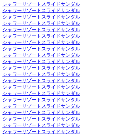
シャワーリゾートスライドサンダル
シャワーリゾートスライドサンダル
シャワーリゾートスライドサンダル
シャワーリゾートスライドサンダル
シャワーリゾートスライドサンダル
シャワーリゾートスライドサンダル
シャワーリゾートスライドサンダル
シャワーリゾートスライドサンダル
シャワーリゾートスライドサンダル
シャワーリゾートスライドサンダル
シャワーリゾートスライドサンダル
シャワーリゾートスライドサンダル
シャワーリゾートスライドサンダル
シャワーリゾートスライドサンダル
シャワーリゾートスライドサンダル
シャワーリゾートスライドサンダル
シャワーリゾートスライドサンダル
シャワーリゾートスライドサンダル
シャワーリゾートスライドサンダル
シャワーリゾートスライドサンダル
シャワーリゾートスライドサンダル