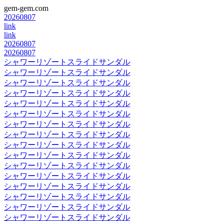
gem-gem.com
20260807
link
link
20260807
20260807
シャワーリゾートスライドサンダル
シャワーリゾートスライドサンダル
シャワーリゾートスライドサンダル
シャワーリゾートスライドサンダル
シャワーリゾートスライドサンダル
シャワーリゾートスライドサンダル
シャワーリゾートスライドサンダル
シャワーリゾートスライドサンダル
シャワーリゾートスライドサンダル
シャワーリゾートスライドサンダル
シャワーリゾートスライドサンダル
シャワーリゾートスライドサンダル
シャワーリゾートスライドサンダル
シャワーリゾートスライドサンダル
シャワーリゾートスライドサンダル
シャワーリゾートスライドサンダル