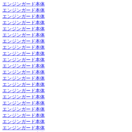
エンジンガード本体
エンジンガード本体
エンジンガード本体
エンジンガード本体
エンジンガード本体
エンジンガード本体
エンジンガード本体
エンジンガード本体
エンジンガード本体
エンジンガード本体
エンジンガード本体
エンジンガード本体
エンジンガード本体
エンジンガード本体
エンジンガード本体
エンジンガード本体
エンジンガード本体
エンジンガード本体
エンジンガード本体
エンジンガード本体
エンジンガード本体