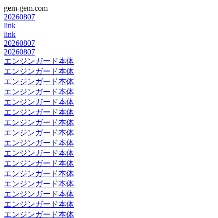
gem-gem.com
20260807
link
link
20260807
20260807
エンジンガード本体
エンジンガード本体
エンジンガード本体
エンジンガード本体
エンジンガード本体
エンジンガード本体
エンジンガード本体
エンジンガード本体
エンジンガード本体
エンジンガード本体
エンジンガード本体
エンジンガード本体
エンジンガード本体
エンジンガード本体
エンジンガード本体
エンジンガード本体